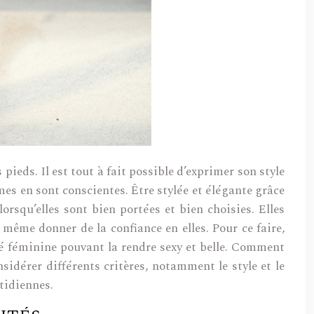
pieds. Il est tout à fait possible d’exprimer son style
mes en sont conscientes. Être stylée et élégante grâce
rsqu’elles sont bien portées et bien choisies. Elles
même donner de la confiance en elles. Pour ce faire,
uté féminine pouvant la rendre sexy et belle. Comment
nsidérer différents critères, notamment le style et le
tidiennes.