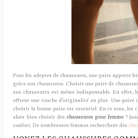
Pour les adeptes de chaussures, une paire apporte bien
grâce aux chaussures. Choisir une paire de chaussures
aux chaussures est même indispensable. En effet, le
offrent une touche d’originalité en plus. Une paire
choisir la bonne paire est essentiel. En ce sens, le
alors bien choisir des
chaussures pour femme
? {anc
confort. De nombreuses femmes recherchent des
cha