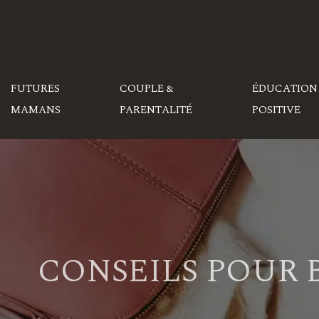
FUTURES
COUPLE &
ÉDUCATION
MAMANS
PARENTALITÉ
POSITIVE
CONSEILS POUR 