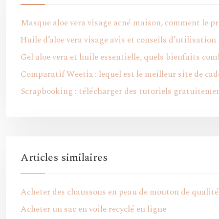
Masque aloe vera visage acné maison, comment le pr
Huile d’aloe vera visage avis et conseils d’utilisation
Gel aloe vera et huile essentielle, quels bienfaits co
Comparatif Weetix : lequel est le meilleur site de cad
Scrapbooking : télécharger des tutoriels gratuiteme
Articles similaires
Acheter des chaussons en peau de mouton de qualité
Acheter un sac en voile recyclé en ligne