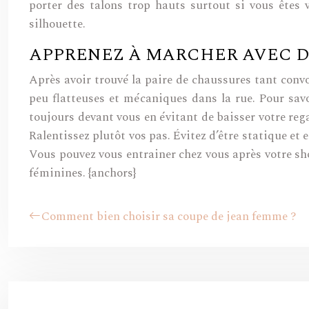
porter des talons trop hauts surtout si vous êtes
silhouette.
APPRENEZ À MARCHER AVEC D
Après avoir trouvé la paire de chaussures tant conv
peu flatteuses et mécaniques dans la rue. Pour sav
toujours devant vous en évitant de baisser votre reg
Ralentissez plutôt vos pas. Évitez d’être statique et
Vous pouvez vous entrainer chez vous après votre sho
féminines. {anchors}
Comment bien choisir sa coupe de jean femme ?