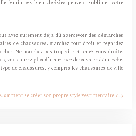
lle féminines bien choisies peuvent sublimer votre
 Vous avez surement déjà dû apercevoir des démarches
aires de chaussures, marchez tout droit et regardez
nches. Ne marchez pas trop vite et tenez-vous droite.
vous, vous aurez plus d’assurance dans votre démarche.
type de chaussures, y compris les chaussures de ville
Comment se créer son propre style vestimentaire ?