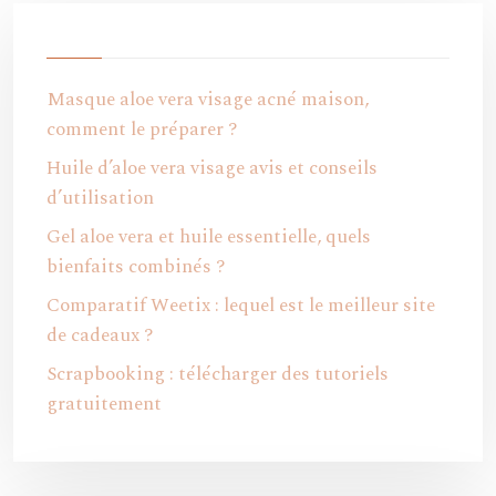
Masque aloe vera visage acné maison,
comment le préparer ?
Huile d’aloe vera visage avis et conseils
d’utilisation
Gel aloe vera et huile essentielle, quels
bienfaits combinés ?
Comparatif Weetix : lequel est le meilleur site
de cadeaux ?
Scrapbooking : télécharger des tutoriels
gratuitement