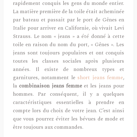
rapidement conquis les gens du monde entier.
La matière première de la toile était acheminée
par bateau et passait par le port de Gênes en
Italie pour arriver en Californie, où vivait Levi
Strauss. Le nom « jeans » a été donné à cette
toile en raison du nom du port, « Gênes ». Les
jeans sont toujours populaires et ont conquis
toutes les classes sociales après plusieurs
années. Il existe de nombreux types et
garnitures, notamment le
short jeans femme
,
la
combinaison jeans femme
et les jeans pour
hommes. Par conséquent, il y a quelques
caractéristiques essentielles à prendre en
compte lors du choix de votre jean. C’est ainsi
que vous pourrez éviter les bévues de mode et
être toujours aux commandes.