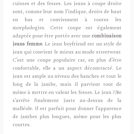
cuisses et des fesses. Les jeans à coupe droite
sont, comme leur nom l’indique, droits de haut
en bas et conviennent à toutes les
morphologies. Cette coupe est également
adaptée pour être portée avec une
combinaison
jeans femme
. Le jean boyfriend est un style de
jean qui convient le mieux au mode streetwear.
C’est une coupe populaire car, en plus d’être
confortable, elle a un aspect décontracté. Le
jean est ample au niveau des hanches et tout le
long de la jambe, mais il parvient tout de
même à mettre en valeur les fesses. Le jean 7/8e
s’arrête finalement juste au-dessus de la
malléole. Il est parfait pour donner l’apparence
de jambes plus longues, même pour les plus
courtes.