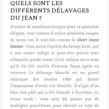
QUELS SONT LES
DIFFÉRENTS DÉLAVAGES
DU JEAN ?
Il existe de nombreux lavages pour ce pantalon
élégant, tout comme il existe plusieurs coupes
de jeans sur le marché, comme le
short jeans
femme
. Vous aurez l’option du lavage brut, qui
a une teinte indigo et peut-être portée avec
n’importe quelle tenue. Il est unique en ce sens
qu’il n’a été traités d’aucune façon après sa
teinture. Le délavage blanchi est un grand
classique des années 1980 qui donne
l’impression d’avoir été blanchi. Il s’agit d’un
bleu très pâle qui a été blanchi à l’extrême. Le
stone wash : vous avez dû passer par de
multiples procédures pour obtenir ce type de