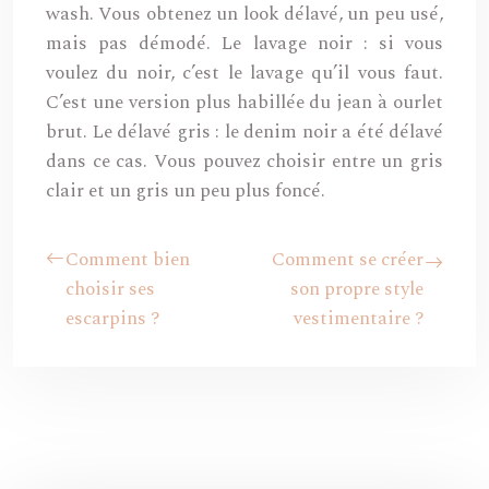
wash. Vous obtenez un look délavé, un peu usé,
mais pas démodé. Le lavage noir : si vous
voulez du noir, c’est le lavage qu’il vous faut.
C’est une version plus habillée du jean à ourlet
brut. Le délavé gris : le denim noir a été délavé
dans ce cas. Vous pouvez choisir entre un gris
clair et un gris un peu plus foncé.
Comment bien
Comment se créer
choisir ses
son propre style
escarpins ?
vestimentaire ?