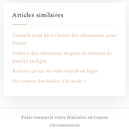
Articles similaires
Conseils pour bien choisir des chaussures pour
femme
Acheter des chaussons en peau de mouton de
qualité en ligne
Acheter un sac en voile recyclé en ligne
Où trouver des habits à la mode ?
Faire ressortir votre féminité en toutes
circonstances