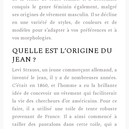
conquis le genre féminin également, malgré
ses origines de vêtement masculin. Il se décline
en une variété de styles, de couleurs et de
modèles pour s’adapter à vos préférences et à
vos morphologies.
QUELLE EST L’ORIGINE DU
JEAN ?
Levi Strauss, un jeune commerçant allemand, a
inventé le jean, il y a de nombreuses années.
C’était en 1860, et l’homme a eu la brillante
idée de concevoir un vêtement qui faciliterait
la vie des chercheurs d’or américains. Pour ce
faire, il a utilisé une toile de tente robuste
provenant de France. Il a ainsi commencé à
tailler des pantalons dans cette toile, qui a