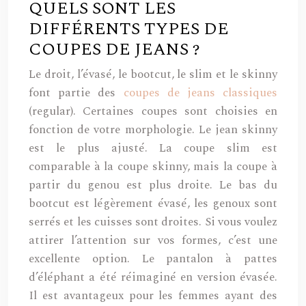
QUELS SONT LES
DIFFÉRENTS TYPES DE
COUPES DE JEANS ?
Le droit, l’évasé, le bootcut, le slim et le skinny
font partie des
coupes de jeans classiques
(regular). Certaines coupes sont choisies en
fonction de votre morphologie. Le jean skinny
est le plus ajusté. La coupe slim est
comparable à la coupe skinny, mais la coupe à
partir du genou est plus droite. Le bas du
bootcut est légèrement évasé, les genoux sont
serrés et les cuisses sont droites. Si vous voulez
attirer l’attention sur vos formes, c’est une
excellente option. Le pantalon à pattes
d’éléphant a été réimaginé en version évasée.
Il est avantageux pour les femmes ayant des