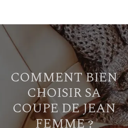
COMMENT BIEN
CHOISIR SA
COUPE DE JEAN
FEMME ?