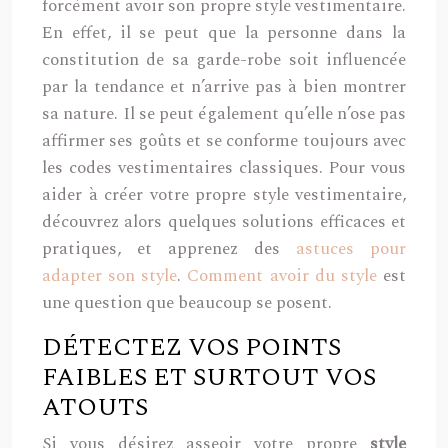
forcément avoir son propre style vestimentaire.
En effet, il se peut que la personne dans la
constitution de sa garde-robe soit influencée
par la tendance et n’arrive pas à bien montrer
sa nature. Il se peut également qu’elle n’ose pas
affirmer ses goûts et se conforme toujours avec
les codes vestimentaires classiques. Pour vous
aider à créer votre propre style vestimentaire,
découvrez alors quelques solutions efficaces et
pratiques, et apprenez des
astuces pour
adapter son style
.
Comment avoir du style
est
une question que beaucoup se posent.
DÉTECTEZ VOS POINTS
FAIBLES ET SURTOUT VOS
ATOUTS
Si vous désirez asseoir votre propre
style