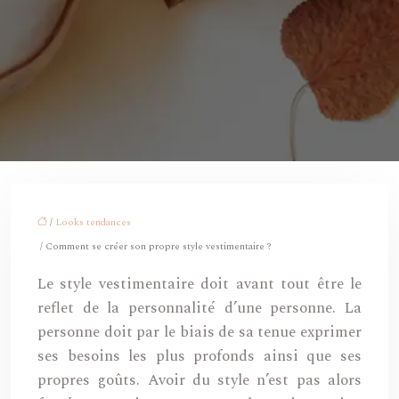
/
Looks tendances
/ Comment se créer son propre style vestimentaire ?
Le style vestimentaire doit avant tout être le
reflet de la personnalité d’une personne. La
personne doit par le biais de sa tenue exprimer
ses besoins les plus profonds ainsi que ses
propres goûts. Avoir du style n’est pas alors