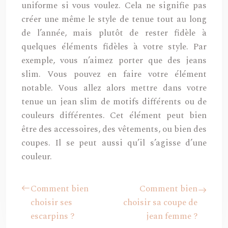
uniforme si vous voulez. Cela ne signifie pas
créer une même le style de tenue tout au long
de l’année, mais plutôt de rester fidèle à
quelques éléments fidèles à votre style. Par
exemple, vous n’aimez porter que des jeans
slim. Vous pouvez en faire votre élément
notable. Vous allez alors mettre dans votre
tenue un jean slim de motifs différents ou de
couleurs différentes. Cet élément peut bien
être des accessoires, des vêtements, ou bien des
coupes. Il se peut aussi qu’il s’agisse d’une
couleur.
Comment bien
Comment bien
choisir ses
choisir sa coupe de
escarpins ?
jean femme ?