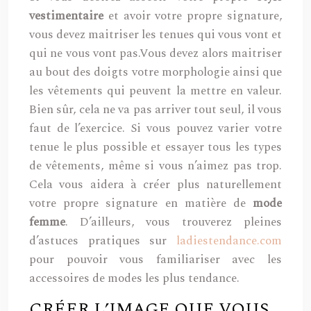
vestimentaire
et avoir votre propre signature,
vous devez maitriser les tenues qui vous vont et
qui ne vous vont pas.Vous devez alors maitriser
au bout des doigts votre morphologie ainsi que
les vêtements qui peuvent la mettre en valeur.
Bien sûr, cela ne va pas arriver tout seul, il vous
faut de l’exercice. Si vous pouvez varier votre
tenue le plus possible et essayer tous les types
de vêtements, même si vous n’aimez pas trop.
Cela vous aidera à créer plus naturellement
votre propre signature en matière de
mode
femme
. D’ailleurs, vous trouverez pleines
d’astuces pratiques sur
ladiestendance.com
pour pouvoir vous familiariser avec les
accessoires de modes les plus tendance.
CRÉER L’IMAGE QUE VOUS