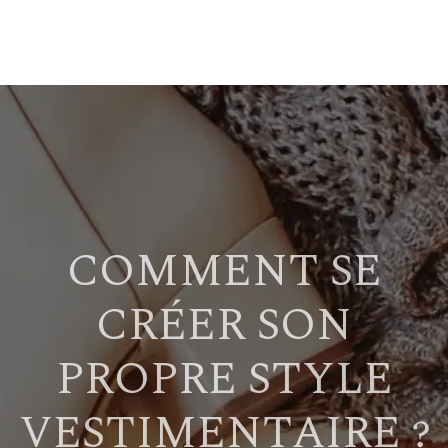
COMMENT SE
CRÉER SON
PROPRE STYLE
VESTIMENTAIRE ?