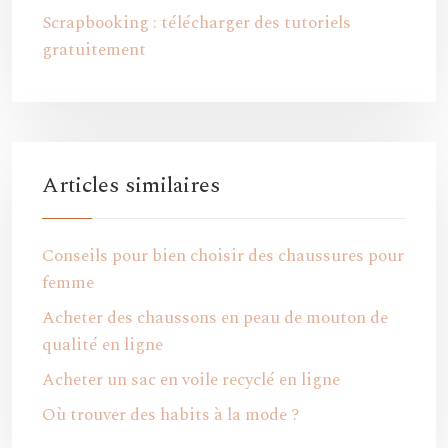
Scrapbooking : télécharger des tutoriels
gratuitement
Articles similaires
Conseils pour bien choisir des chaussures pour
femme
Acheter des chaussons en peau de mouton de
qualité en ligne
Acheter un sac en voile recyclé en ligne
Où trouver des habits à la mode ?