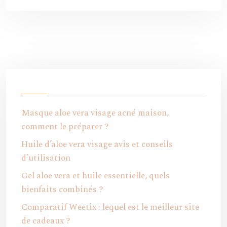
Masque aloe vera visage acné maison,
comment le préparer ?
Huile d’aloe vera visage avis et conseils
d’utilisation
Gel aloe vera et huile essentielle, quels
bienfaits combinés ?
Comparatif Weetix : lequel est le meilleur site
de cadeaux ?