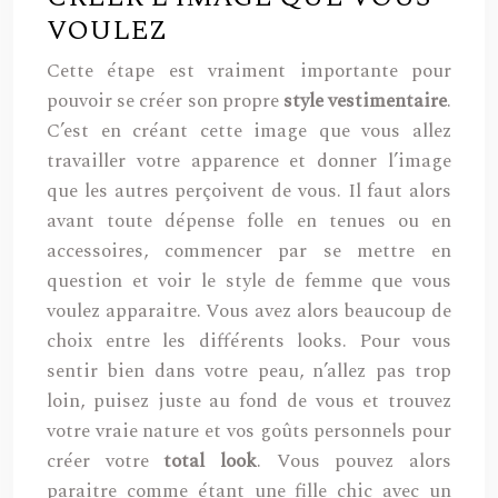
VOULEZ
Cette étape est vraiment importante pour
pouvoir se créer son propre
style vestimentaire
.
C’est en créant cette image que vous allez
travailler votre apparence et donner l’image
que les autres perçoivent de vous. Il faut alors
avant toute dépense folle en tenues ou en
accessoires, commencer par se mettre en
question et voir le style de femme que vous
voulez apparaitre. Vous avez alors beaucoup de
choix entre les différents looks. Pour vous
sentir bien dans votre peau, n’allez pas trop
loin, puisez juste au fond de vous et trouvez
votre vraie nature et vos goûts personnels pour
créer votre
total look
. Vous pouvez alors
paraitre comme étant une fille chic avec un