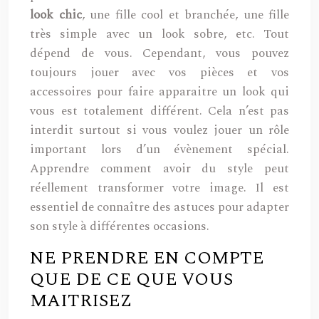
look chic
, une fille cool et branchée, une fille
très simple avec un look sobre, etc. Tout
dépend de vous. Cependant, vous pouvez
toujours jouer avec vos pièces et vos
accessoires pour faire apparaitre un look qui
vous est totalement différent. Cela n’est pas
interdit surtout si vous voulez jouer un rôle
important lors d’un évènement spécial.
Apprendre comment avoir du style peut
réellement transformer votre image. Il est
essentiel de connaître des astuces pour adapter
son style à différentes occasions.
NE PRENDRE EN COMPTE
QUE DE CE QUE VOUS
MAITRISEZ