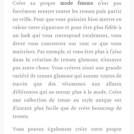
Créer sa propre
mode femme
n’est pas
forcément essayer toutes les tenues puis partir
en vrille. Pour que vous puissiez bien mettre en
valeur votre signature et pour être plus fidèle à
un look qui vous correspond totalement, vous
devez vous concentrer sur tout ce que vous
maitrisez. Par exemple, si vous êtes plus à l’aise
dans la création de tenues glamour, n’essayez
pas autre chose. Vous créerez ainsi une grande
variété de tenues glamour qui auront toutes de
succès que des vêtements aux allures
différentes qui ne seront plus à la mode. Créer
une collection de tenue au style unique est
d’autant plus facile que de créer beaucoup de
tenues.
Vous pouvez également créer votre propre