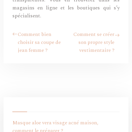
transparentes. Vous en trouverez dans les
magasins en ligne et les boutiques qui s’y
spécialisent.
Comment bien
Comment se créer
choisir sa coupe de
son propre style
jean femme ?
vestimentaire ?
Masque aloe vera visage acné maison,
comment le préparer ?