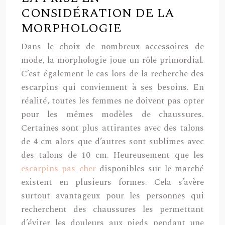
CONSIDÉRATION DE LA
MORPHOLOGIE
Dans le choix de nombreux accessoires de
mode, la morphologie joue un rôle primordial.
C’est également le cas lors de la recherche des
escarpins qui conviennent à ses besoins. En
réalité, toutes les femmes ne doivent pas opter
pour les mêmes modèles de chaussures.
Certaines sont plus attirantes avec des talons
de 4 cm alors que d’autres sont sublimes avec
des talons de 10 cm. Heureusement que les
escarpins pas cher
disponibles sur le marché
existent en plusieurs formes. Cela s’avère
surtout avantageux pour les personnes qui
recherchent des chaussures les permettant
d’éviter les douleurs aux pieds pendant une