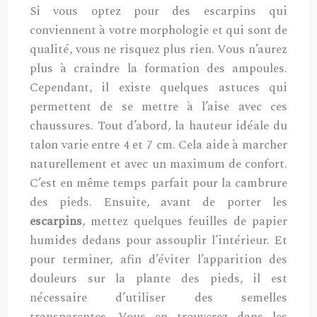
Si vous optez pour des escarpins qui
conviennent à votre morphologie et qui sont de
qualité, vous ne risquez plus rien. Vous n’aurez
plus à craindre la formation des ampoules.
Cependant, il existe quelques astuces qui
permettent de se mettre à l’aise avec ces
chaussures. Tout d’abord, la hauteur idéale du
talon varie entre 4 et 7 cm. Cela aide à marcher
naturellement et avec un maximum de confort.
C’est en même temps parfait pour la cambrure
des pieds. Ensuite, avant de porter les
escarpins
, mettez quelques feuilles de papier
humides dedans pour assouplir l’intérieur. Et
pour terminer, afin d’éviter l’apparition des
douleurs sur la plante des pieds, il est
nécessaire d’utiliser des semelles