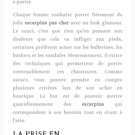
à porter.
Chaque femme souhaite porter fièrement de
jolis
escarpins pas cher
avec un look glamour.
Le souci, c’est que rien qu’en pensant aux
douleurs que cela va infliger aux pieds,
certaines préfèrent miser sur les ballerines, les
baskets et les sandales. Heureusement, il existe
des techniques qui permettent de porter
convenablement ces chaussures. Comme
astuce, vous pouvez prendre en compte
plusieurs critères lors de son achat en
boutique. Le but est de pouvoir mettre
quotidiennement des
escarpins
qui
correspondent à ses besoins tout en étant à
l’aise.
LA PRISE EN