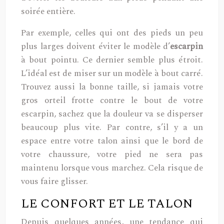
soirée entière.
Par exemple, celles qui ont des pieds un peu
plus larges doivent éviter le modèle d’
escarpin
à bout pointu. Ce dernier semble plus étroit.
L’idéal est de miser sur un modèle à bout carré.
Trouvez aussi la bonne taille, si jamais votre
gros orteil frotte contre le bout de votre
escarpin, sachez que la douleur va se disperser
beaucoup plus vite. Par contre, s’il y a un
espace entre votre talon ainsi que le bord de
votre chaussure, votre pied ne sera pas
maintenu lorsque vous marchez. Cela risque de
vous faire glisser.
LE CONFORT ET LE TALON
Depuis quelques années, une tendance qui