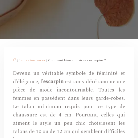
/
Looks tendances
/ Comment bien choisir ses escarpins ?
Devenu un véritable symbole de féminité et
d’élégance, l’
escarpin
est considéré comme une
pièce de mode incontournable. Toutes les
femmes en possèdent dans leurs garde-robes.
Le talon minimum requis pour ce type de
chaussure est de 4 cm. Pourtant, celles qui
aiment le style un peu chic choisissent les
talons de 10 ou de 12 cm qui semblent difficiles