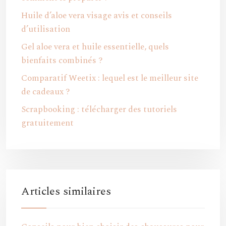
Huile d’aloe vera visage avis et conseils
d’utilisation
Gel aloe vera et huile essentielle, quels
bienfaits combinés ?
Comparatif Weetix : lequel est le meilleur site
de cadeaux ?
Scrapbooking : télécharger des tutoriels
gratuitement
Articles similaires