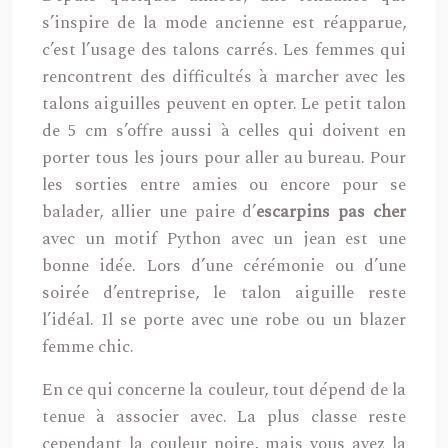
s’inspire de la mode ancienne est réapparue,
c’est l’usage des talons carrés. Les femmes qui
rencontrent des difficultés à marcher avec les
talons aiguilles peuvent en opter. Le petit talon
de 5 cm s’offre aussi à celles qui doivent en
porter tous les jours pour aller au bureau. Pour
les sorties entre amies ou encore pour se
balader, allier une paire d’
escarpins pas cher
avec un motif Python avec un jean est une
bonne idée. Lors d’une cérémonie ou d’une
soirée d’entreprise, le talon aiguille reste
l’idéal. Il se porte avec une robe ou un blazer
femme chic.
En ce qui concerne la couleur, tout dépend de la
tenue à associer avec. La plus classe reste
cependant la couleur noire, mais vous avez la