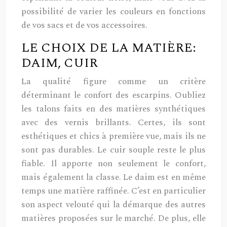
possibilité de varier les couleurs en fonctions
de vos sacs et de vos accessoires.
LE CHOIX DE LA MATIÈRE:
DAIM, CUIR
La qualité figure comme un critère
déterminant le confort des escarpins. Oubliez
les talons faits en des matières synthétiques
avec des vernis brillants. Certes, ils sont
esthétiques et chics à première vue, mais ils ne
sont pas durables. Le cuir souple reste le plus
fiable. Il apporte non seulement le confort,
mais également la classe. Le daim est en même
temps une matière raffinée. C’est en particulier
son aspect velouté qui la démarque des autres
matières proposées sur le marché. De plus, elle