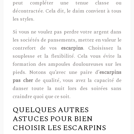
peut compléter une tenue classe ou
décontractée. Cela dit, le daim convient à tous
les styles.
Si vous ne voulez pas perdre votre argent dans
les sociétés de pansements, mettez en valeur le
contrefort de vos
escarpins
. Choisissez la
souplesse et la flexibilité. Cela vous évite la
formation des ampoules douloureuses sur les
pieds. Notons qu’avec une paire d’
escarpins
pas cher
de qualité, vous avez la capacité de
danser toute la nuit lors des soirées sans
craindre quoi que ce soit.
QUELQUES AUTRES
ASTUCES POUR BIEN
CHOISIR LES ESCARPINS